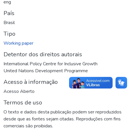
eng
País
Brasil
Tipo
Working paper
Detentor dos direitos autorais
International Policy Centre for Inclusive Growth
United Nations Development Programme
Acesso à informação
Acesso Aberto
Termos de uso
O texto e dados desta publicação podem ser reproduzidos
desde que as fontes sejam citadas. Reproduções com fins
comerciais são proibidas.