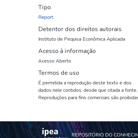
Tipo
Report
Detentor dos direitos autorais
Instituto de Pequisa Econômica Aplicada
Acesso à informação
Acesso Aberto
Termos de uso
É permitida a reprodução deste texto e dos
dados nele contidos, desde que citada a fonte.
Reproduções para fins comerciais são proibidas
REPOSITÓRIO DO CONHECI