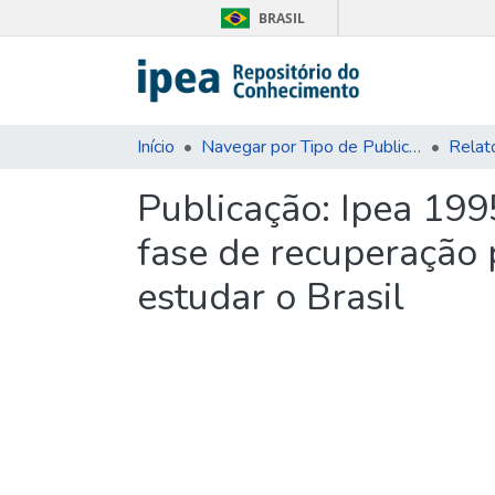
BRASIL
Início
Navegar por Tipo de Publicação
Publicação:
Ipea 1995
fase de recuperação p
estudar o Brasil