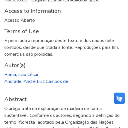
Access to Information
Acesso Aberto
Terms of Use
É permitida a reprodução deste texto e dos dados nele
contidos, desde que citada a fonte. Reproduções para fins
comerciais são proibidas.
Autor(a)
Roma, Júlio César
Andrade, André Luiz Campos de
Abstract
O artigo trata da exploração de madeira de forma
sustentável. Conforme os autores, seguindo a definição do
termo “floresta” adotado pela Organização das Nações