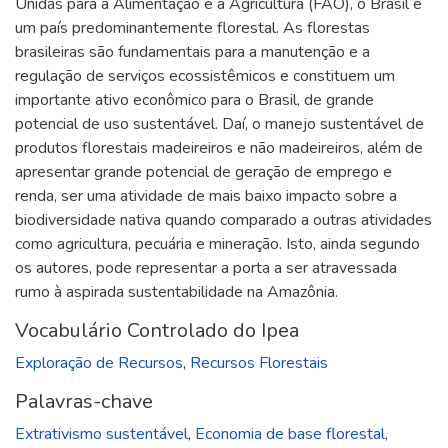
Unidas para a Alimentação e a Agricultura (FAO), o Brasil é
um país predominantemente florestal. As florestas
brasileiras são fundamentais para a manutenção e a
regulação de serviços ecossistêmicos e constituem um
importante ativo econômico para o Brasil, de grande
potencial de uso sustentável. Daí, o manejo sustentável de
produtos florestais madeireiros e não madeireiros, além de
apresentar grande potencial de geração de emprego e
renda, ser uma atividade de mais baixo impacto sobre a
biodiversidade nativa quando comparado a outras atividades
como agricultura, pecuária e mineração. Isto, ainda segundo
os autores, pode representar a porta a ser atravessada
rumo à aspirada sustentabilidade na Amazônia.
Vocabulário Controlado do Ipea
Exploração de Recursos
,
Recursos Florestais
Palavras-chave
Extrativismo sustentável
,
Economia de base florestal
,