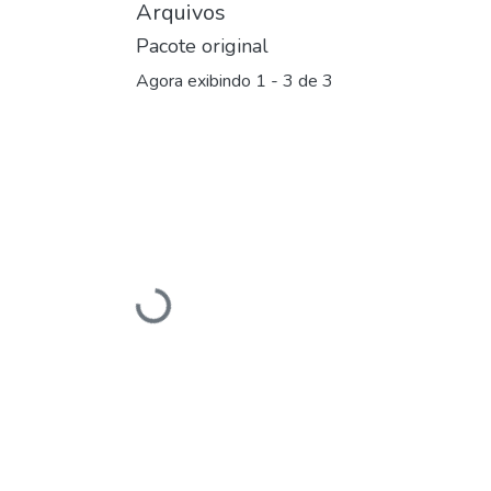
Arquivos
Pacote original
Agora exibindo
1 - 3 de 3
Carregando...