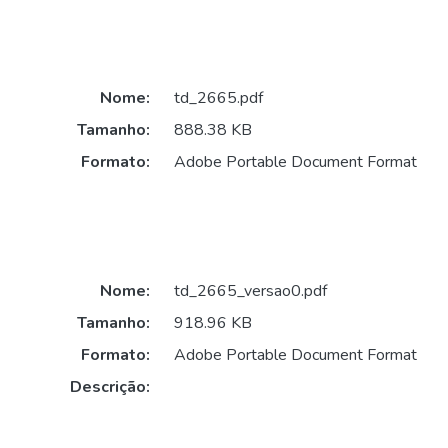
Nome:
td_2665.pdf
Tamanho:
888.38 KB
Formato:
Adobe Portable Document Format
Nome:
td_2665_versao0.pdf
Tamanho:
918.96 KB
Formato:
Adobe Portable Document Format
Descrição: