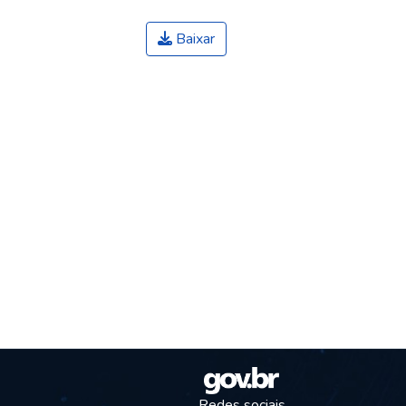
Baixar
Redes sociais