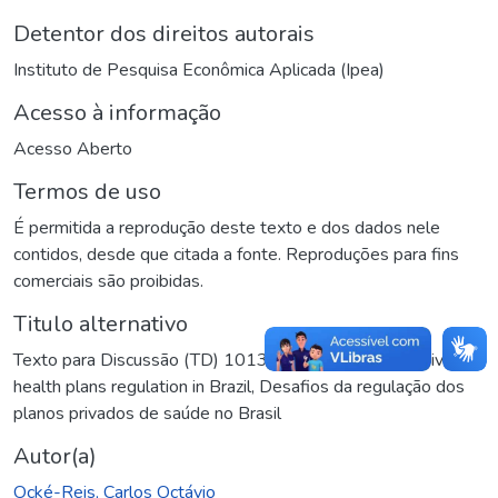
Detentor dos direitos autorais
Instituto de Pesquisa Econômica Aplicada (Ipea)
Acesso à informação
Acesso Aberto
Termos de uso
É permitida a reprodução deste texto e dos dados nele
contidos, desde que citada a fonte. Reproduções para fins
comerciais são proibidas.
Titulo alternativo
Texto para Discussão (TD) 1013: Challenges of the private
health plans regulation in Brazil
,
Desafios da regulação dos
planos privados de saúde no Brasil
Autor(a)
Ocké-Reis, Carlos Octávio