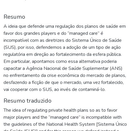
Resumo
A ideia que defende uma regulação dos planos de saúde em
favor dos grandes players e do “managed care” é
incompatível com as diretrizes do Sistema Único de Saúde
(SUS), por isso, defendemos a adoção de um tipo de ação
regulatória em direção ao fortalecimento da esfera pública.
Em particular, apontamos como essa alternativa poderia
capacitar a Agência Nacional de Saúde Suplementar (ANS)
no enfrentamento da crise econômica do mercado de planos,
desfazendo a ficção de que o mercado, uma vez fortalecido,
vai cooperar com o SUS, ao invés de contaminá-lo.
Resumo traduzido
The idea of regulating private health plans so as to favor
major players and the “managed care” is incompatible with
the guidelines of the National Health System [Sistema Único