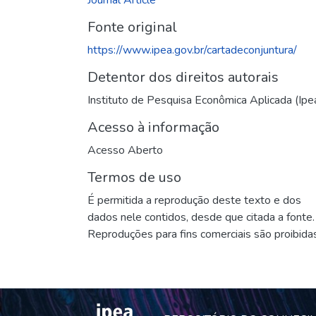
Fonte original
https://www.ipea.gov.br/cartadeconjuntura/
Detentor dos direitos autorais
Instituto de Pesquisa Econômica Aplicada (Ipe
Acesso à informação
Acesso Aberto
Termos de uso
É permitida a reprodução deste texto e dos
dados nele contidos, desde que citada a fonte.
Reproduções para fins comerciais são proibidas