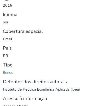
2016
Idioma
por
Cobertura espacial
Brasil
País
BR
Tipo
Series
Detentor dos direitos autorais
Instituto de Pequisa Econômica Aplicada (Ipea)
Acesso à informação