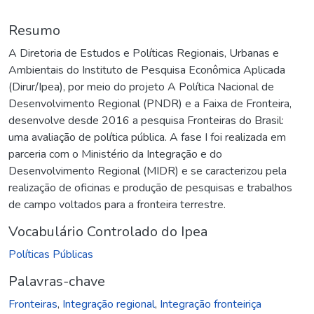
Resumo
A Diretoria de Estudos e Políticas Regionais, Urbanas e
Ambientais do Instituto de Pesquisa Econômica Aplicada
(Dirur/Ipea), por meio do projeto A Política Nacional de
Desenvolvimento Regional (PNDR) e a Faixa de Fronteira,
desenvolve desde 2016 a pesquisa Fronteiras do Brasil:
uma avaliação de política pública. A fase I foi realizada em
parceria com o Ministério da Integração e do
Desenvolvimento Regional (MIDR) e se caracterizou pela
realização de oficinas e produção de pesquisas e trabalhos
de campo voltados para a fronteira terrestre.
Vocabulário Controlado do Ipea
Políticas Públicas
Palavras-chave
Fronteiras
,
Integração regional
,
Integração fronteiriça