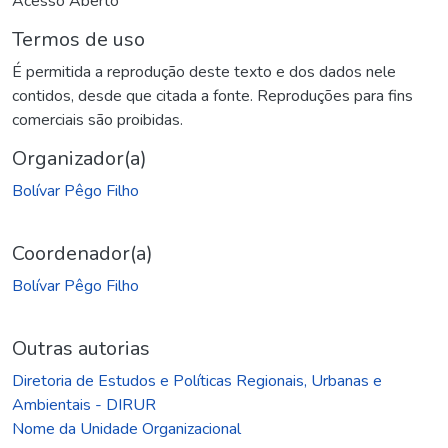
Acesso Aberto
Termos de uso
É permitida a reprodução deste texto e dos dados nele
contidos, desde que citada a fonte. Reproduções para fins
comerciais são proibidas.
Organizador(a)
Bolívar Pêgo Filho
Coordenador(a)
Bolívar Pêgo Filho
Outras autorias
Diretoria de Estudos e Políticas Regionais, Urbanas e
Ambientais - DIRUR
Nome da Unidade Organizacional