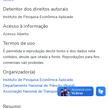
Detentor dos direitos autorais
Instituto de Pesquisa Econômica Aplicada
Acesso à informação
Acesso Aberto
Termos de uso
É permitida a reprodução deste texto e dos dados nele
contidos, desde que citada a fonte. Reproduções para fins
comerciais são proibidas.
Organizador(a)
Instituto de Pesquisa Econômica Aplicada
Departamento Nacional de Trânsito (Brasil)
Associação Nacional de Transportes Públicos (Brasil)
Resumo