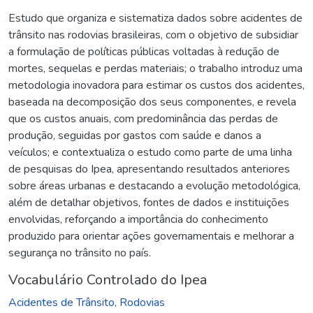
Estudo que organiza e sistematiza dados sobre acidentes de
trânsito nas rodovias brasileiras, com o objetivo de subsidiar
a formulação de políticas públicas voltadas à redução de
mortes, sequelas e perdas materiais; o trabalho introduz uma
metodologia inovadora para estimar os custos dos acidentes,
baseada na decomposição dos seus componentes, e revela
que os custos anuais, com predominância das perdas de
produção, seguidas por gastos com saúde e danos a
veículos; e contextualiza o estudo como parte de uma linha
de pesquisas do Ipea, apresentando resultados anteriores
sobre áreas urbanas e destacando a evolução metodológica,
além de detalhar objetivos, fontes de dados e instituições
envolvidas, reforçando a importância do conhecimento
produzido para orientar ações governamentais e melhorar a
segurança no trânsito no país.
Vocabulário Controlado do Ipea
Acidentes de Trânsito
,
Rodovias