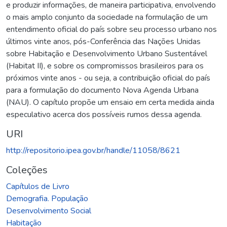
e produzir informações, de maneira participativa, envolvendo
o mais amplo conjunto da sociedade na formulação de um
entendimento oficial do país sobre seu processo urbano nos
últimos vinte anos, pós-Conferência das Nações Unidas
sobre Habitação e Desenvolvimento Urbano Sustentável
(Habitat II), e sobre os compromissos brasileiros para os
próximos vinte anos - ou seja, a contribuição oficial do país
para a formulação do documento Nova Agenda Urbana
(NAU). O capítulo propõe um ensaio em certa medida ainda
especulativo acerca dos possíveis rumos dessa agenda.
URI
http://repositorio.ipea.gov.br/handle/11058/8621
Coleções
Capítulos de Livro
Demografia. População
Desenvolvimento Social
Habitação