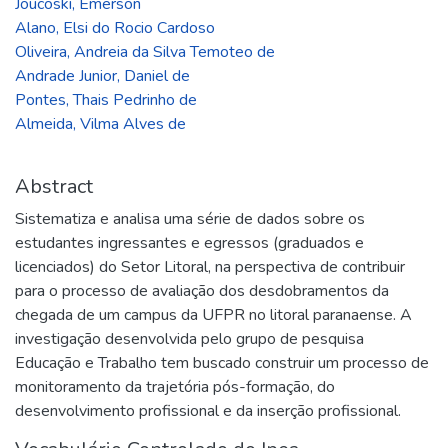
Joucoski, Emerson
Alano, Elsi do Rocio Cardoso
Oliveira, Andreia da Silva Temoteo de
Andrade Junior, Daniel de
Pontes, Thais Pedrinho de
Almeida, Vilma Alves de
Abstract
Sistematiza e analisa uma série de dados sobre os
estudantes ingressantes e egressos (graduados e
licenciados) do Setor Litoral, na perspectiva de contribuir
para o processo de avaliação dos desdobramentos da
chegada de um campus da UFPR no litoral paranaense. A
investigação desenvolvida pelo grupo de pesquisa
Educação e Trabalho tem buscado construir um processo de
monitoramento da trajetória pós-formação, do
desenvolvimento profissional e da inserção profissional.