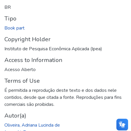
BR
Tipo
Book part
Copyright Holder
Instituto de Pesquisa Econômica Aplicada (Ipea)
Access to Information
Acesso Aberto
Terms of Use
É permitida a reprodução deste texto e dos dados nele
contidos, desde que citada a fonte. Reproduções para fins
comerciais são proibidas.
Autor(a)
Oliveira, Adriana Lucinda de