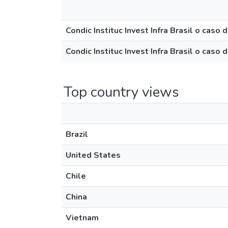
Condic Instituc Invest Infra Brasil o cas
Condic Instituc Invest Infra Brasil o caso
Top country views
Brazil
United States
Chile
China
Vietnam