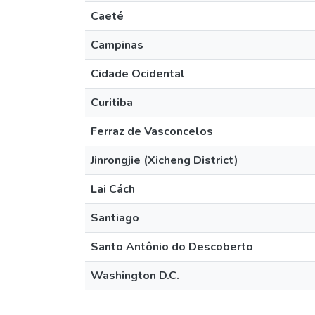
Caeté
Campinas
Cidade Ocidental
Curitiba
Ferraz de Vasconcelos
Jinrongjie (Xicheng District)
Lai Cách
Santiago
Santo Antônio do Descoberto
Washington D.C.