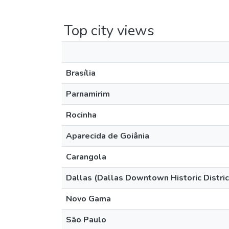
Top city views
Brasília
Parnamirim
Rocinha
Aparecida de Goiânia
Carangola
Dallas (Dallas Downtown Historic Distric
Novo Gama
São Paulo