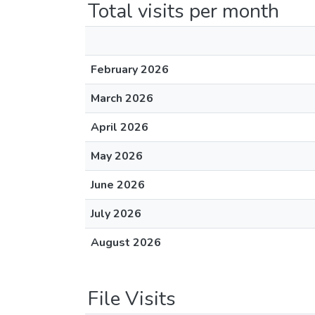
Total visits per month
February 2026
March 2026
April 2026
May 2026
June 2026
July 2026
August 2026
File Visits