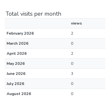
Total visits per month
views
February 2026
2
March 2026
0
April 2026
2
May 2026
0
June 2026
3
July 2026
0
August 2026
0