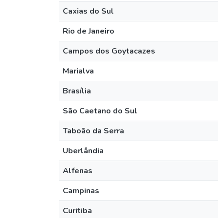
Caxias do Sul
Rio de Janeiro
Campos dos Goytacazes
Marialva
Brasília
São Caetano do Sul
Taboão da Serra
Uberlândia
Alfenas
Campinas
Curitiba