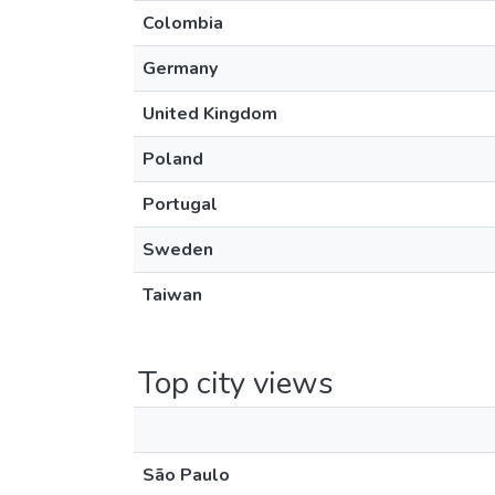
Colombia
Germany
United Kingdom
Poland
Portugal
Sweden
Taiwan
Top city views
São Paulo