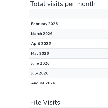
Total visits per month
February 2026
March 2026
April 2026
May 2026
June 2026
July 2026
August 2026
File Visits