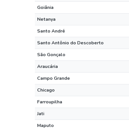
Goiânia
Netanya
Santo André
Santo Antônio do Descoberto
São Gonçalo
Araucária
Campo Grande
Chicago
Farroupilha
Jati
Maputo