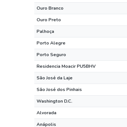
Ouro Branco
Ouro Preto
Palhoça
Porto Alegre
Porto Seguro
Residencia Moacir PU5BHV
São José da Laje
São José dos Pinhais
Washington D.C.
Alvorada
Anápolis