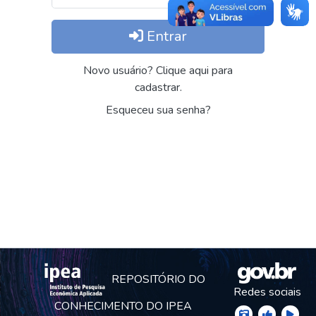
Entrar
Novo usuário? Clique aqui para
cadastrar.
Esqueceu sua senha?
REPOSITÓRIO DO
Redes sociais
CONHECIMENTO DO IPEA