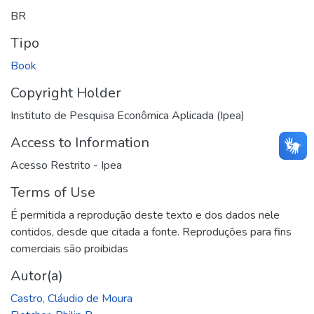
BR
Tipo
Book
Copyright Holder
Instituto de Pesquisa Econômica Aplicada (Ipea)
Access to Information
Acesso Restrito - Ipea
Terms of Use
É permitida a reprodução deste texto e dos dados nele
contidos, desde que citada a fonte. Reproduções para fins
comerciais são proibidas
Autor(a)
Castro, Cláudio de Moura