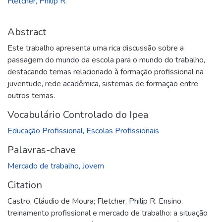
Fletcher, Philip R.
Abstract
Este trabalho apresenta uma rica discussão sobre a
passagem do mundo da escola para o mundo do trabalho,
destacando temas relacionado à formação profissional na
juventude, rede acadêmica, sistemas de formação entre
outros temas.
Vocabulário Controlado do Ipea
Educação Profissional
,
Escolas Profissionais
Palavras-chave
Mercado de trabalho
,
Jovem
Citation
Castro, Cláudio de Moura; Fletcher, Philip R. Ensino,
treinamento profissional e mercado de trabalho: a situação