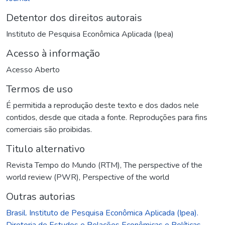
Detentor dos direitos autorais
Instituto de Pesquisa Econômica Aplicada (Ipea)
Acesso à informação
Acesso Aberto
Termos de uso
É permitida a reprodução deste texto e dos dados nele
contidos, desde que citada a fonte. Reproduções para fins
comerciais são proibidas.
Titulo alternativo
Revista Tempo do Mundo (RTM)
,
The perspective of the
world review (PWR)
,
Perspective of the world
Outras autorias
Brasil. Instituto de Pesquisa Econômica Aplicada (Ipea).
Diretoria de Estudos e Relações Econômicas e Políticas