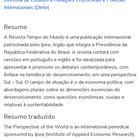
Internacionais (Dinte)
Resumo
A Revista Tempo do Mundo é uma publicação internacional
patrocinada pelo Ipea, órgão que integra a Presidência da
República Federativa do Brasil. A revista contará com
versões em português e inglês e foi idealizada para
apresentar e promover os debates contemporâneos, com
ênfase na temática do desenvolvimento, em uma perspectiva
Sul – Sul. O campo de atuação é o da economia política, com
abordagens plurais sobre as dimensões essenciais do
desenvolvimento, como questões econômicas, sociais e
relativas à sustentabilidade.
Resumo traduzido
The Perspective of the World is an international periodical
sponsored by Ipea (Institute of Applied Economic Research),