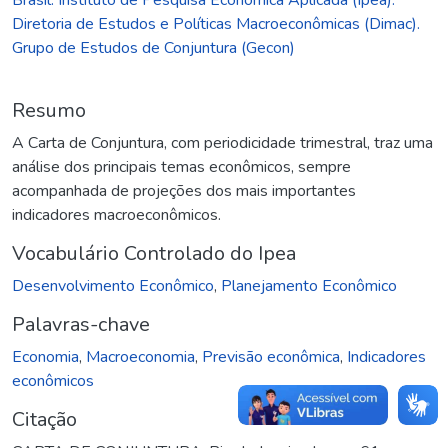
Diretoria de Estudos e Políticas Macroeconômicas (Dimac).
Grupo de Estudos de Conjuntura (Gecon)
Resumo
A Carta de Conjuntura, com periodicidade trimestral, traz uma
análise dos principais temas econômicos, sempre
acompanhada de projeções dos mais importantes
indicadores macroeconômicos.
Vocabulário Controlado do Ipea
Desenvolvimento Econômico
,
Planejamento Econômico
Palavras-chave
Economia
,
Macroeconomia
,
Previsão econômica
,
Indicadores
econômicos
Citação