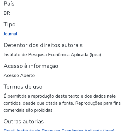
País
BR
Tipo
Journal
Detentor dos direitos autorais
Instituto de Pesquisa Econômica Aplicada (Ipea)
Acesso à informação
Acesso Aberto
Termos de uso
É permitida a reprodução deste texto e dos dados nele
contidos, desde que citada a fonte. Reproduções para fins
comerciais são proibidas.
Outras autorias
Brasil. Instituto de Pesquisa Econômica Aplicada (Ipea).