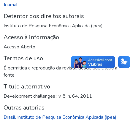
Journal
Detentor dos direitos autorais
Instituto de Pesquisa Econômica Aplicada (Ipea)
Acesso à informação
Acesso Aberto
Termos de uso
É permitida a reprodução da revista, desde que citada a
fonte.
Titulo alternativo
Development challenges : v. 8, n. 64, 2011
Outras autorias
Brasil. Instituto de Pesquisa Econômica Aplicada (Ipea)