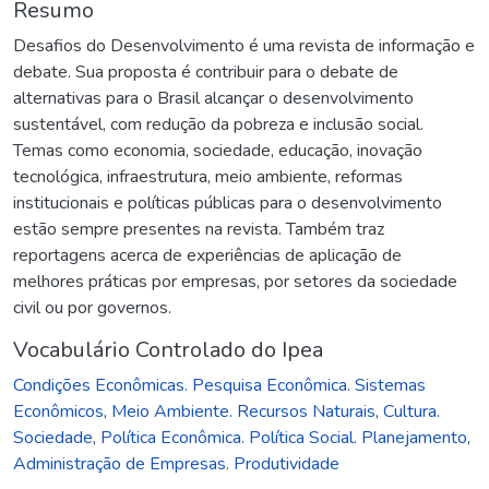
Resumo
Desafios do Desenvolvimento é uma revista de informação e
debate. Sua proposta é contribuir para o debate de
alternativas para o Brasil alcançar o desenvolvimento
sustentável, com redução da pobreza e inclusão social.
Temas como economia, sociedade, educação, inovação
tecnológica, infraestrutura, meio ambiente, reformas
institucionais e políticas públicas para o desenvolvimento
estão sempre presentes na revista. Também traz
reportagens acerca de experiências de aplicação de
melhores práticas por empresas, por setores da sociedade
civil ou por governos.
Vocabulário Controlado do Ipea
Condições Econômicas. Pesquisa Econômica. Sistemas
Econômicos
,
Meio Ambiente. Recursos Naturais
,
Cultura.
Sociedade
,
Política Econômica. Política Social. Planejamento
,
Administração de Empresas. Produtividade