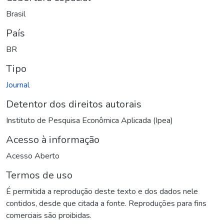
Brasil
País
BR
Tipo
Journal
Detentor dos direitos autorais
Instituto de Pesquisa Econômica Aplicada (Ipea)
Acesso à informação
Acesso Aberto
Termos de uso
É permitida a reprodução deste texto e dos dados nele
contidos, desde que citada a fonte. Reproduções para fins
comerciais são proibidas.