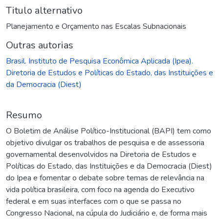
Titulo alternativo
Planejamento e Orçamento nas Escalas Subnacionais
Outras autorias
Brasil. Instituto de Pesquisa Econômica Aplicada (Ipea).
Diretoria de Estudos e Políticas do Estado, das Instituições e
da Democracia (Diest)
Resumo
O Boletim de Análise Político-Institucional (BAPI) tem como
objetivo divulgar os trabalhos de pesquisa e de assessoria
governamental desenvolvidos na Diretoria de Estudos e
Políticas do Estado, das Instituições e da Democracia (Diest)
do Ipea e fomentar o debate sobre temas de relevância na
vida política brasileira, com foco na agenda do Executivo
federal e em suas interfaces com o que se passa no
Congresso Nacional, na cúpula do Judiciário e, de forma mais