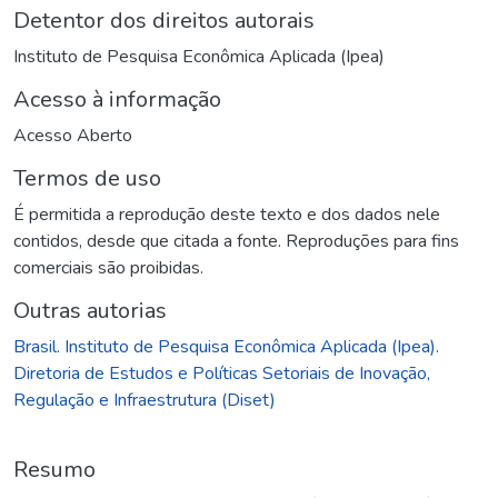
Detentor dos direitos autorais
Instituto de Pesquisa Econômica Aplicada (Ipea)
Acesso à informação
Acesso Aberto
Termos de uso
É permitida a reprodução deste texto e dos dados nele
contidos, desde que citada a fonte. Reproduções para fins
comerciais são proibidas.
Outras autorias
Brasil. Instituto de Pesquisa Econômica Aplicada (Ipea).
Diretoria de Estudos e Políticas Setoriais de Inovação,
Regulação e Infraestrutura (Diset)
Resumo