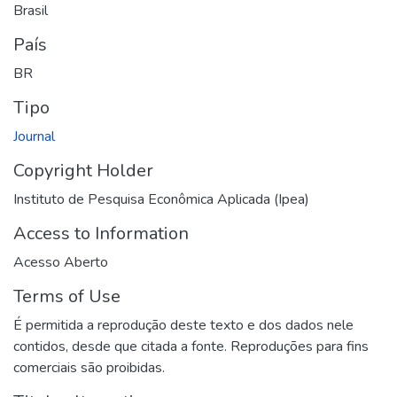
Brasil
País
BR
Tipo
Journal
Copyright Holder
Instituto de Pesquisa Econômica Aplicada (Ipea)
Access to Information
Acesso Aberto
Terms of Use
É permitida a reprodução deste texto e dos dados nele
contidos, desde que citada a fonte. Reproduções para fins
comerciais são proibidas.