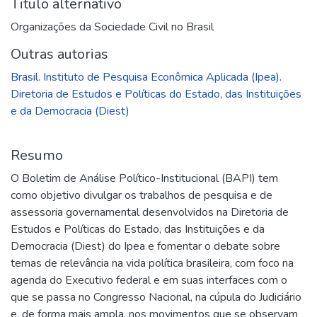
Titulo alternativo
Organizações da Sociedade Civil no Brasil
Outras autorias
Brasil. Instituto de Pesquisa Econômica Aplicada (Ipea).
Diretoria de Estudos e Políticas do Estado, das Instituições
e da Democracia (Diest)
Resumo
O Boletim de Análise Político-Institucional (BAPI) tem
como objetivo divulgar os trabalhos de pesquisa e de
assessoria governamental desenvolvidos na Diretoria de
Estudos e Políticas do Estado, das Instituições e da
Democracia (Diest) do Ipea e fomentar o debate sobre
temas de relevância na vida política brasileira, com foco na
agenda do Executivo federal e em suas interfaces com o
que se passa no Congresso Nacional, na cúpula do Judiciário
e, de forma mais ampla, nos movimentos que se observam