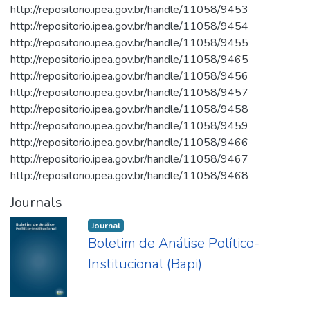
http://repositorio.ipea.gov.br/handle/11058/9453
http://repositorio.ipea.gov.br/handle/11058/9454
http://repositorio.ipea.gov.br/handle/11058/9455
http://repositorio.ipea.gov.br/handle/11058/9465
http://repositorio.ipea.gov.br/handle/11058/9456
http://repositorio.ipea.gov.br/handle/11058/9457
http://repositorio.ipea.gov.br/handle/11058/9458
http://repositorio.ipea.gov.br/handle/11058/9459
http://repositorio.ipea.gov.br/handle/11058/9466
http://repositorio.ipea.gov.br/handle/11058/9467
http://repositorio.ipea.gov.br/handle/11058/9468
Journals
Journal
Boletim de Análise Político-
Institucional (Bapi)