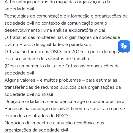
A Tecnologia por trás do mapa das organizações da
sociedade civil
Tecnologias de comunicação e informação e organizações da
sociedade civil no contexto da comunicação para o
desenvolvimento : uma análise exploratória inicial
O Trabalho das mulheres nas organizações da sociedade
civil no Brasil : desigualdades e paradoxos
O Trabalho formal nas OSCs em 2015 : o perfil demográfico
e a escolaridade dos vínculos de trabalho
(Des) cumprimento da Lei de Cotas nas organizações da
sociedade civil
Alguns valores – e muitos problemas – para estimar as
transferências de recursos públicos para organizações da
sociedade civil no Brasil
Doação e cidadania : como pensa e age o doador brasileiro
Parcerias na condução dos investimentos sociais : o que se
extrai dos resultados do BISC?
Negócios de impacto e a atuação econômica das
organizações da sociedade civil