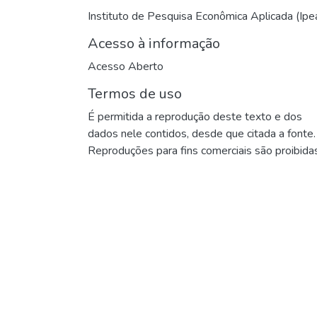
Instituto de Pesquisa Econômica Aplicada (Ipe
Acesso à informação
Acesso Aberto
Termos de uso
É permitida a reprodução deste texto e dos
dados nele contidos, desde que citada a fonte.
Reproduções para fins comerciais são proibidas