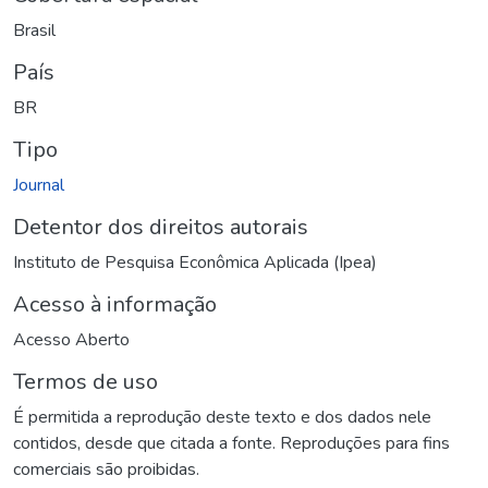
Brasil
País
BR
Tipo
Journal
Detentor dos direitos autorais
Instituto de Pesquisa Econômica Aplicada (Ipea)
Acesso à informação
Acesso Aberto
Termos de uso
É permitida a reprodução deste texto e dos dados nele
contidos, desde que citada a fonte. Reproduções para fins
comerciais são proibidas.