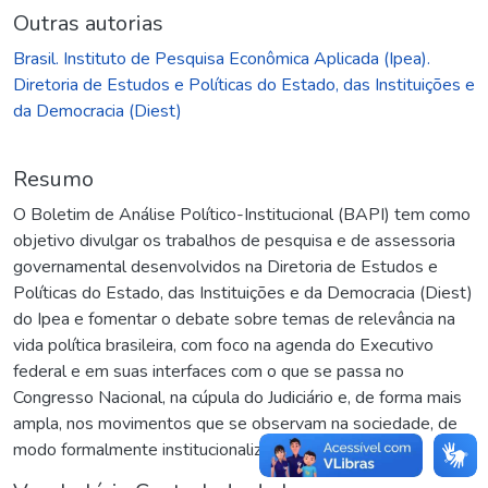
Outras autorias
Brasil. Instituto de Pesquisa Econômica Aplicada (Ipea).
Diretoria de Estudos e Políticas do Estado, das Instituições e
da Democracia (Diest)
Resumo
O Boletim de Análise Político-Institucional (BAPI) tem como
objetivo divulgar os trabalhos de pesquisa e de assessoria
governamental desenvolvidos na Diretoria de Estudos e
Políticas do Estado, das Instituições e da Democracia (Diest)
do Ipea e fomentar o debate sobre temas de relevância na
vida política brasileira, com foco na agenda do Executivo
federal e em suas interfaces com o que se passa no
Congresso Nacional, na cúpula do Judiciário e, de forma mais
ampla, nos movimentos que se observam na sociedade, de
modo formalmente institucionalizado ou não.