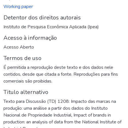
Working paper
Detentor dos direitos autorais
Instituto de Pesquisa Econômica Aplicada (Ipea)
Acesso à informação
Acesso Aberto
Termos de uso
É permitida a reprodução deste texto e dos dados nele
contidos, desde que citada a fonte. Reproduções para fins
comerciais são proibidas.
Titulo alternativo
Texto para Discussão (TD) 1208: Impacto das marcas na
produção: uma análise a partir dos dados do Instituto
Nacional de Propriedade Industrial
,
Impact of brands in
production: an analysis of data from the National Institute of