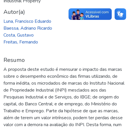
Industrial Property
Autor(a)
Luna, Francisco Eduardo
Baessa, Adriano Ricardo
Costa, Gustavo
Freitas, Fernando
Resumo
A proposta deste estudo é mensurar o impacto das marcas
sobre o desempenho econômico das firmas utilizando, de
forma inédita, os microdados de marcas do Instituto Nacional
de Propriedade Industrial (INPI) mesclados aos das
Pesquisas Industrial e de Serviços, do IBGE; de origem do
capital, do Banco Central; e de emprego, do Ministério do
Trabalho e Emprego. Parte da hipótese de que as marcas,
além de terem um valor intrínseco, podem ter perdas desse
valor com a demora na avaliação do INPI. Desta forma, num