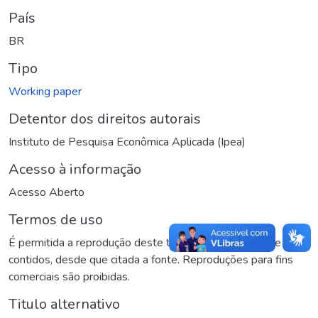
País
BR
Tipo
Working paper
Detentor dos direitos autorais
Instituto de Pesquisa Econômica Aplicada (Ipea)
Acesso à informação
Acesso Aberto
Termos de uso
É permitida a reprodução deste texto e dos dados nele
contidos, desde que citada a fonte. Reproduções para fins
comerciais são proibidas.
Titulo alternativo