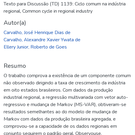
Texto para Discussão (TD) 1139: Ciclo comum na indústria
regional
,
Common cycle in regional industry
Autor(a)
Carvalho, José Henrique Dias de
Carvalho, Alexandre Xavier Ywata de
Ellery Junior, Roberto de Goes
Resumo
O trabalho comprova a existência de um componente comum
não observado dirigindo a taxa de crescimento da indústria
em oito estados brasileiros. Com dados da produção
industrial regional, a regressão multivariada com vetor auto-
regressivo e mudança de Markov (MS-VAR), obtiveram-se
resultados semelhantes ao do modelo de mudança de
Markov com dados da produção brasileira agregada, e
comprovou-se a capacidade de os dados regionais em
conjunto seguirem o padrão geral. Observouse,