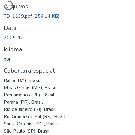
Arquivos
TD_1139.pdf
(256.14 KB)
Data
2005-12
Idioma
por
Cobertura espacial
Bahia (BA), Brasil
Minas Gerais (MG), Brasil
Pernambuco (PE), Brasil
Paraná (PR), Brasil
Rio de Janeiro (RJ), Brasil
Rio Grande do Sul (RS), Brasil
Santa Catarina (SC), Brasil
São Paulo (SP), Brasil