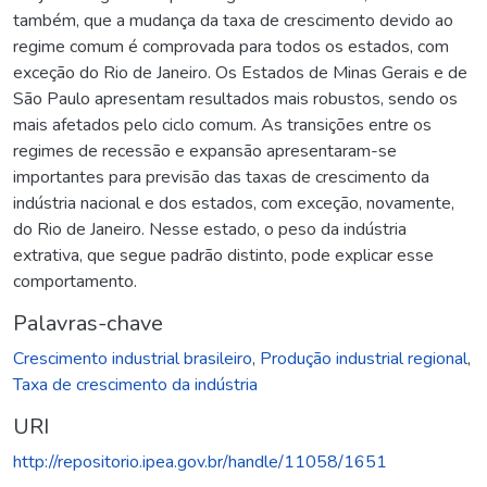
também, que a mudança da taxa de crescimento devido ao
regime comum é comprovada para todos os estados, com
exceção do Rio de Janeiro. Os Estados de Minas Gerais e de
São Paulo apresentam resultados mais robustos, sendo os
mais afetados pelo ciclo comum. As transições entre os
regimes de recessão e expansão apresentaram-se
importantes para previsão das taxas de crescimento da
indústria nacional e dos estados, com exceção, novamente,
do Rio de Janeiro. Nesse estado, o peso da indústria
extrativa, que segue padrão distinto, pode explicar esse
comportamento.
Palavras-chave
Crescimento industrial brasileiro
,
Produção industrial regional
,
Taxa de crescimento da indústria
URI
http://repositorio.ipea.gov.br/handle/11058/1651