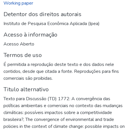
Working paper
Detentor dos direitos autorais
Instituto de Pesquisa Econômica Aplicada (Ipea)
Acesso à informação
Acesso Aberto
Termos de uso
É permitida a reprodução deste texto e dos dados nele
contidos, desde que citada a fonte. Reproduções para fins
comerciais são proibidas.
Titulo alternativo
Texto para Discussão (TD) 1772: A convergência das
políticas ambientais e comerciais no contexto das mudanças
climáticas: possíveis impactos sobre a competitividade
brasileira?
,
The convergence of environmental and trade
policies in the context of climate change: possible impacts on