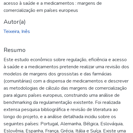
acesso à saúde e a medicamentos : margens de
comercialização em países europeus
Autor(a)
Teixeira, Inês
Resumo
Este estudo econômico sobre regulação, eficiência e acesso
à saúde e a medicamentos pretende realizar uma revisão dos
modelos de margens dos grossistas e das farmácias
(comunitárias) com a dispensa de medicamentos e descrever
as metodologias de cálculo das margens de comercialização
para alguns países europeus, construindo uma análise de
benchmarking da regulamentação existente. Foi realizada
extensa pesquisa bibliográfica e revisão de literatura ao
longo do projeto, e a análise detalhada incidiu sobre os
seguintes países: Portugal, Alemanha, Bélgica, Eslováquia,
Eslovênia, Espanha, França, Grécia, Itália e Suíça. Existe uma