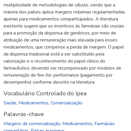
multiplicidade de metodologias de cálculo, sendo que a
maioria dos países aplica margens máximas regulamentadas
apenas para medicamentos comparticipados. A literatura
existente sugere que os incentivos às farmácias são cruciais
para a promoção da dispensa de genéricos, por meio de
atribuição de uma remuneração mais elevada para esses
medicamentos, que compense a perda de margem. O papel
da dispensa tradicional está a ser substituído pela
valorização e o reconhecimento do papel clínico do
farmacêutico, devendo ser recompensado por modelos de
remuneração de fee-for-performance (pagamento por
desempenho) conforme descrito na literatura.
Vocabulário Controlado do Ipea
Saúde
,
Medicamentos
,
Comercialização
Palavras-chave
Margens de comercialização
,
Medicamentos
,
Farmácias
comunitárias
,
Países europeus