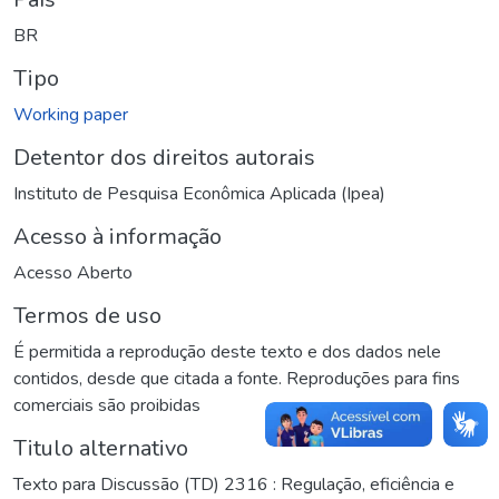
BR
Tipo
Working paper
Detentor dos direitos autorais
Instituto de Pesquisa Econômica Aplicada (Ipea)
Acesso à informação
Acesso Aberto
Termos de uso
É permitida a reprodução deste texto e dos dados nele
contidos, desde que citada a fonte. Reproduções para fins
comerciais são proibidas
Titulo alternativo
Texto para Discussão (TD) 2316 : Regulação, eficiência e