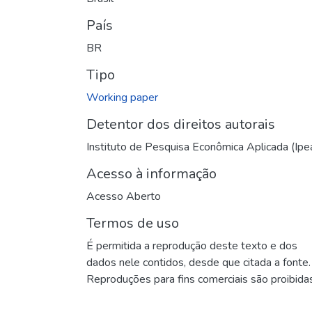
País
BR
Tipo
Working paper
Detentor dos direitos autorais
Instituto de Pesquisa Econômica Aplicada (Ipe
Acesso à informação
Acesso Aberto
Termos de uso
É permitida a reprodução deste texto e dos
dados nele contidos, desde que citada a fonte.
Reproduções para fins comerciais são proibidas