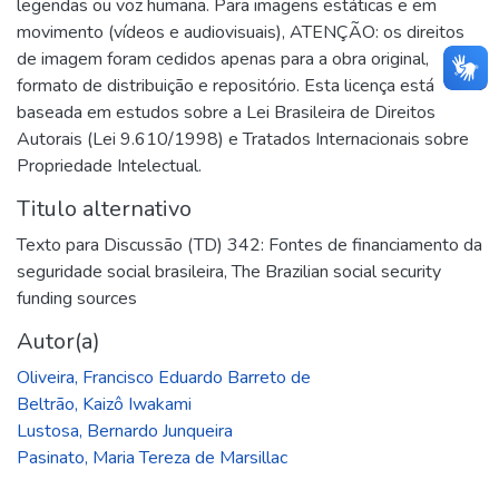
legendas ou voz humana. Para imagens estáticas e em
movimento (vídeos e audiovisuais), ATENÇÃO: os direitos
de imagem foram cedidos apenas para a obra original,
formato de distribuição e repositório. Esta licença está
baseada em estudos sobre a Lei Brasileira de Direitos
Autorais (Lei 9.610/1998) e Tratados Internacionais sobre
Propriedade Intelectual.
Titulo alternativo
Texto para Discussão (TD) 342: Fontes de financiamento da
seguridade social brasileira
,
The Brazilian social security
funding sources
Autor(a)
Oliveira, Francisco Eduardo Barreto de
Beltrão, Kaizô Iwakami
Lustosa, Bernardo Junqueira
Pasinato, Maria Tereza de Marsillac