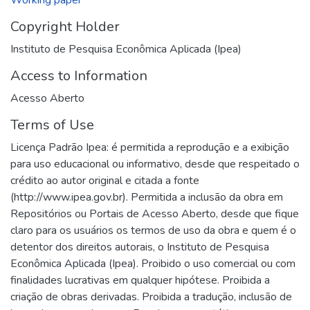
Copyright Holder
Instituto de Pesquisa Econômica Aplicada (Ipea)
Access to Information
Acesso Aberto
Terms of Use
Licença Padrão Ipea: é permitida a reprodução e a exibição
para uso educacional ou informativo, desde que respeitado o
crédito ao autor original e citada a fonte
(http://www.ipea.gov.br). Permitida a inclusão da obra em
Repositórios ou Portais de Acesso Aberto, desde que fique
claro para os usuários os termos de uso da obra e quem é o
detentor dos direitos autorais, o Instituto de Pesquisa
Econômica Aplicada (Ipea). Proibido o uso comercial ou com
finalidades lucrativas em qualquer hipótese. Proibida a
criação de obras derivadas. Proibida a tradução, inclusão de