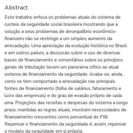
Abstract
Este trabalho enfoca os problemas atuais do sistema de
custeio da seguridade social brasileira mostrando que a
solução a seus problemas de desequilíbrio econômico-
financeiro não se restringe a um simples aumento da
arrecadação. Uma apreciação da evolução histórica no Brasil
e em outros países, a discussão sobre o uso de diversas
bases de financiamento e comentários sobre os princípios
gerais de tributação tecem um panorama crítico ao atual
sistema de financiamento da seguridade. Avalia-se, ainda,
como se tem comportado a arrecadação nas principais
fontes de financiamento (folha de salários, faturamento e
lucro das empresas) e do grau de evasão próprio de cada
uma. Projeções das receitas e despesas do sistema a longo
prazo, mantidas as regras atuais, mostram necessidades de
financiamento crescentes como percentual do PIB.
Repensar o financiamento da seguridade é, assim, repensar
o modelo da seguridade em si própria.