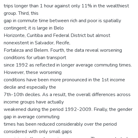
trips longer than 1 hour against only 11% in the wealthiest
group. Third, this
gap in commute time between rich and poor is spatially
contingent; it is large in Belo
Horizonte, Curitiba and Federal District but almost
nonexistent in Salvador, Recife,
Fortaleza and Belem. Fourth, the data reveal worsening
conditions for urban transport
since 1992 as reflected in longer average commuting times.
However, these worsening
conditions have been more pronounced in the 1st income
decile and especially the
7th-10th deciles. As a result, the overall differences across
income groups have actually
weakened during the period 1992-2009. Finally, the gender
gap in average commuting
times has been reduced considerably over the period
considered with only small gaps