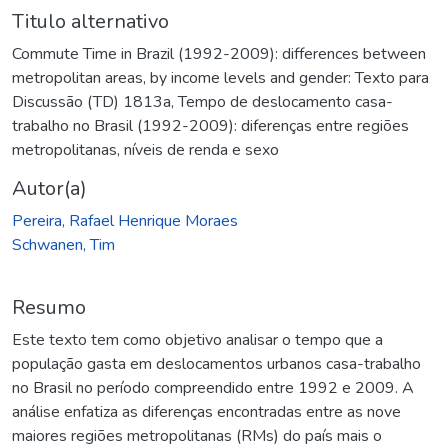
Titulo alternativo
Commute Time in Brazil (1992-2009): differences between
metropolitan areas, by income levels and gender: Texto para
Discussão (TD) 1813a
,
Tempo de deslocamento casa-
trabalho no Brasil (1992-2009): diferenças entre regiões
metropolitanas, níveis de renda e sexo
Autor(a)
Pereira, Rafael Henrique Moraes
Schwanen, Tim
Resumo
Este texto tem como objetivo analisar o tempo que a
população gasta em deslocamentos urbanos casa-trabalho
no Brasil no período compreendido entre 1992 e 2009. A
análise enfatiza as diferenças encontradas entre as nove
maiores regiões metropolitanas (RMs) do país mais o