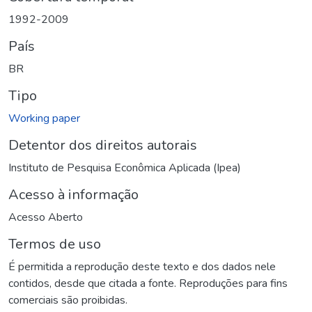
1992-2009
País
BR
Tipo
Working paper
Detentor dos direitos autorais
Instituto de Pesquisa Econômica Aplicada (Ipea)
Acesso à informação
Acesso Aberto
Termos de uso
É permitida a reprodução deste texto e dos dados nele
contidos, desde que citada a fonte. Reproduções para fins
comerciais são proibidas.