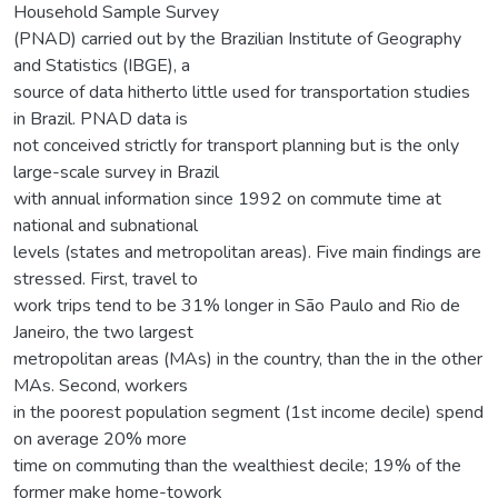
Household Sample Survey
(PNAD) carried out by the Brazilian Institute of Geography
and Statistics (IBGE), a
source of data hitherto little used for transportation studies
in Brazil. PNAD data is
not conceived strictly for transport planning but is the only
large-scale survey in Brazil
with annual information since 1992 on commute time at
national and subnational
levels (states and metropolitan areas). Five main findings are
stressed. First, travel to
work trips tend to be 31% longer in São Paulo and Rio de
Janeiro, the two largest
metropolitan areas (MAs) in the country, than the in the other
MAs. Second, workers
in the poorest population segment (1st income decile) spend
on average 20% more
time on commuting than the wealthiest decile; 19% of the
former make home-towork