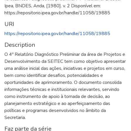
Ipea, BNDES, Anda, [1980]. v. 2 Disponível em:
https://repositorio.ipea.gov.br/handle/11058/19885
URI
https://repositorio.ipea.gov.br/handle/11058/19885
Description
O 4º Relatório Diagnóstico Preliminar da área de Projetos e
Desenvolvimento da SEITEC tem como objetivo apresentar
uma análise inicial das ações, iniciativas e projetos em curso,
bem como identificar desafios, potencialidades e
oportunidades de aprimoramento. O documento consolida
informações técnicas e institucionais relevantes, servindo
como instrumento de apoio à tomada de decisão, ao
planejamento estratégico e ao aperfeiçoamento das
políticas e programas desenvolvidos no âmbito da
Secretaria.
Faz parte da série