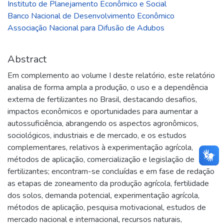
Instituto de Planejamento Econômico e Social
Banco Nacional de Desenvolvimento Econômico
Associação Nacional para Difusão de Adubos
Abstract
Em complemento ao volume I deste relatório, este relatório
analisa de forma ampla a produção, o uso e a dependência
externa de fertilizantes no Brasil, destacando desafios,
impactos econômicos e oportunidades para aumentar a
autossuficiência, abrangendo os aspectos agronômicos,
sociológicos, industriais e de mercado, e os estudos
complementares, relativos à experimentação agrícola,
métodos de aplicação, comercialização e legislação de
fertilizantes; encontram-se concluídas e em fase de redação
as etapas de zoneamento da produção agrícola, fertilidade
dos solos, demanda potencial, experimentação agrícola,
métodos de aplicação, pesquisa motivacional, estudos de
mercado nacional e internacional, recursos naturais,