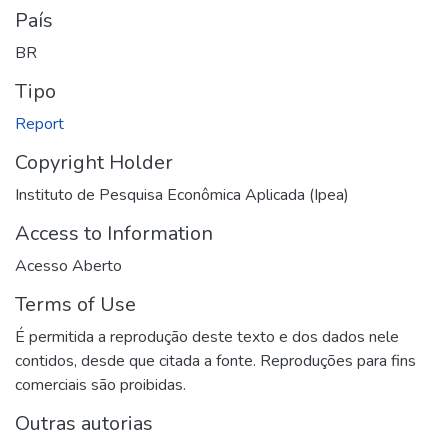
País
BR
Tipo
Report
Copyright Holder
Instituto de Pesquisa Econômica Aplicada (Ipea)
Access to Information
Acesso Aberto
Terms of Use
É permitida a reprodução deste texto e dos dados nele
contidos, desde que citada a fonte. Reproduções para fins
comerciais são proibidas.
Outras autorias