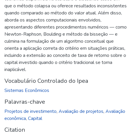
que o método colapsa ou oferece resultados inconsistentes
quando comparado ao método do valor atual. Além disso,
aborda os aspectos computacionais envolvidos,
apresentando diferentes procedimentos numéricos — como
Newton-Raphson, Boulding e método da bisseção — e
culmina na formulação de um algoritmo conceitual que
orienta a aplicação correta do critério em situações práticas,
incluindo a extensão ao conceito de taxa de retorno sobre o
capital investido quando o critério tradicional se torna
inaplicável.
Vocabulário Controlado do Ipea
Sistemas Econômicos
Palavras-chave
Projetos de investimento
,
Avaliação de projetos
,
Avaliação
econômica
,
Capital
Citation