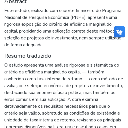
Abstract
Este estudo, realizado com suporte financeiro do Programa
Nacional de Pesquisa Econômica (PNPE), apresenta uma
rigorosa exposição do critério de eficiência marginal do
capital, propiciando uma aplicação correta deste método de
seleção de projetos de investimento, nem sempre utilizado
de forma adequada.
Resumo traduzido
O estudo apresenta uma análise rigorosa e sistemática do
critério da eficiência marginal do capital — também
conhecido como taxa interna de retorno — como método de
avaliação e seleção econômica de projetos de investimento,
destacando sua enorme difusão prática, mas também os
erros comuns em sua aplicação. A obra examina
detalhadamente os requisitos necessários para que o
critério seja válido, sobretudo as condições de existência e
unicidade da taxa interna de retorno, revisando os principais
teoremas disponíveis na literatura e discutindo casos em