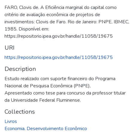
FARO, Clovis de. A Eficiência marginal do capital como
critério de avaliação econômica de projetos de
investimentos: Clovis de Faro. Rio de Janeiro: PNPE, IBMEC,
1985. Disponível em:
https://repositorio.ipea.gov.br/handle/11058/19675
URI
https://repositorio.ipea.gov.br/handle/11058/19675
Description
Estudo realizado com suporte financeiro do Programa
Nacional de Pesquisa Econômica (PNPE),
Apresentado como tese para concurso da professor titular
da Universidade Federal Fluminense.
Collections
Livros
Economia. Desenvolvimento Econômico