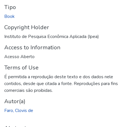
Tipo
Book
Copyright Holder
Instituto de Pesquisa Econômica Aplicada (Ipea)
Access to Information
Acesso Aberto
Terms of Use
É permitida a reprodução deste texto e dos dados nele
contidos, desde que citada a fonte. Reproduções para fins
comerciais são proibidas.
Autor(a)
Faro, Clovis de