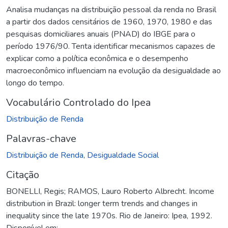
Analisa mudanças na distribuição pessoal da renda no Brasil
a partir dos dados censitários de 1960, 1970, 1980 e das
pesquisas domiciliares anuais (PNAD) do IBGE para o
período 1976/90. Tenta identificar mecanismos capazes de
explicar como a política econômica e o desempenho
macroeconômico influenciam na evolução da desigualdade ao
longo do tempo.
Vocabulário Controlado do Ipea
Distribuição de Renda
Palavras-chave
Distribuição de Renda
,
Desigualdade Social
Citação
BONELLI, Regis; RAMOS, Lauro Roberto Albrecht. Income
distribution in Brazil: longer term trends and changes in
inequality since the late 1970s. Rio de Janeiro: Ipea, 1992.
Disponível em: