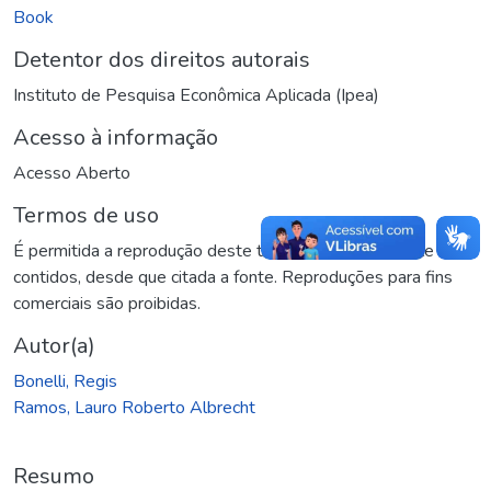
Book
Detentor dos direitos autorais
Instituto de Pesquisa Econômica Aplicada (Ipea)
Acesso à informação
Acesso Aberto
Termos de uso
É permitida a reprodução deste texto e dos dados nele
contidos, desde que citada a fonte. Reproduções para fins
comerciais são proibidas.
Autor(a)
Bonelli, Regis
Ramos, Lauro Roberto Albrecht
Resumo