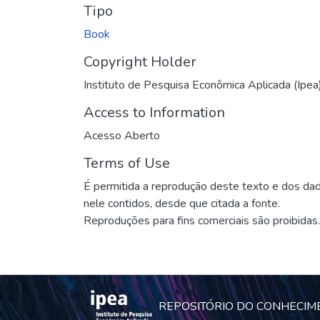
Tipo
Book
Copyright Holder
Instituto de Pesquisa Econômica Aplicada (Ipea
Access to Information
Acesso Aberto
Terms of Use
É permitida a reprodução deste texto e dos da
nele contidos, desde que citada a fonte.
Reproduções para fins comerciais são proibidas.
REPOSITÓRIO DO CONHECIM