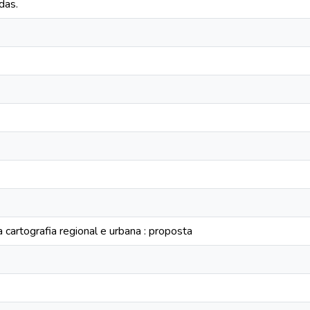
das.
 cartografia regional e urbana : proposta