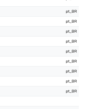
pt_BR
pt_BR
pt_BR
pt_BR
pt_BR
pt_BR
pt_BR
pt_BR
pt_BR