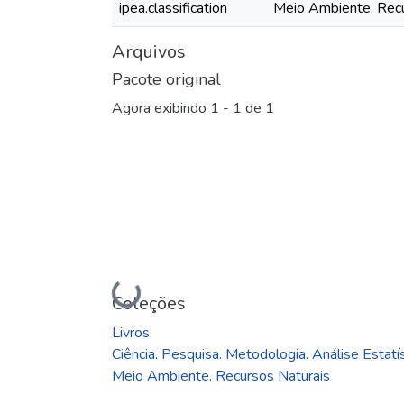
ipea.classification
Meio Ambiente. Recu
Arquivos
Pacote original
Agora exibindo
1 - 1 de 1
Carregando...
Coleções
Livros
Ciência. Pesquisa. Metodologia. Análise Estatís
Meio Ambiente. Recursos Naturais