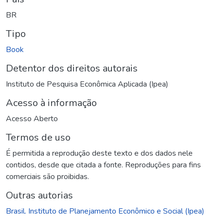
BR
Tipo
Book
Detentor dos direitos autorais
Instituto de Pesquisa Econômica Aplicada (Ipea)
Acesso à informação
Acesso Aberto
Termos de uso
É permitida a reprodução deste texto e dos dados nele
contidos, desde que citada a fonte. Reproduções para fins
comerciais são proibidas.
Outras autorias
Brasil. Instituto de Planejamento Econômico e Social (Ipea)