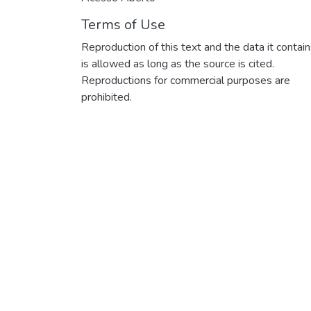
Terms of Use
Reproduction of this text and the data it contai
is allowed as long as the source is cited.
Reproductions for commercial purposes are
prohibited.