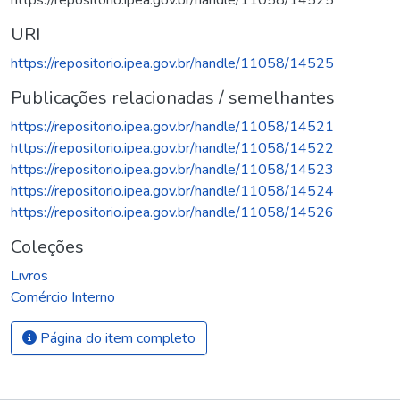
URI
https://repositorio.ipea.gov.br/handle/11058/14525
Publicações relacionadas / semelhantes
https://repositorio.ipea.gov.br/handle/11058/14521
https://repositorio.ipea.gov.br/handle/11058/14522
https://repositorio.ipea.gov.br/handle/11058/14523
https://repositorio.ipea.gov.br/handle/11058/14524
https://repositorio.ipea.gov.br/handle/11058/14526
Coleções
Livros
Comércio Interno
Página do item completo