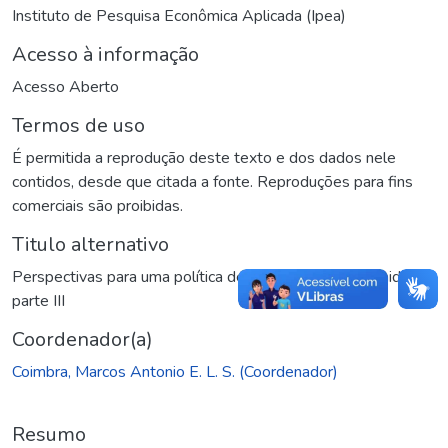
Instituto de Pesquisa Econômica Aplicada (Ipea)
Acesso à informação
Acesso Aberto
Termos de uso
É permitida a reprodução deste texto e dos dados nele
contidos, desde que citada a fonte. Reproduções para fins
comerciais são proibidas.
Titulo alternativo
Perspectivas para uma política de proteção ao consumidor :
parte III
Coordenador(a)
Coimbra, Marcos Antonio E. L. S. (Coordenador)
Resumo