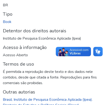
BR
Tipo
Book
Detentor dos direitos autorais
Instituto de Pesquisa Econômica Aplicada (Ipea)
Acesso à informação
Acesso Aberto
Termos de uso
É permitida a reprodução deste texto e dos dados nele
contidos, desde que citada a fonte. Reproduções para fins
comerciais são proibidas.
Outras autorias
Brasil. Instituto de Pesquisa Econômica Aplicada (Ipea).