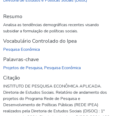
Diretoria de Estudos e Políticas Sociais (Disoc)
Resumo
Analisa as tendências demográficas recentes visando
subsidiar a formulação de políticas sociais.
Vocabulário Controlado do Ipea
Pesquisa Econômica
Palavras-chave
Projetos de Pesquisa
,
Pesquisa Econômica
Citação
INSTITUTO DE PESQUISA ECONÔMICA APLICADA.
Diretoria de Estudos Sociais. Relatório de andamento dos
projetos do Programa Rede de Pesquisa e
Desenvolvimento de Políticas Públicas (REDE IPEA)
realizados pela Diretoria de Estudos Sociais (DISOC) : 1º