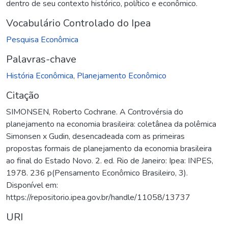
dentro de seu contexto histórico, político e econômico.
Vocabulário Controlado do Ipea
Pesquisa Econômica
Palavras-chave
História Econômica
,
Planejamento Econômico
Citação
SIMONSEN, Roberto Cochrane. A Controvérsia do
planejamento na economia brasileira: coletânea da polêmica
Simonsen x Gudin, desencadeada com as primeiras
propostas formais de planejamento da economia brasileira
ao final do Estado Novo. 2. ed. Rio de Janeiro: Ipea: INPES,
1978. 236 p(Pensamento Econômico Brasileiro, 3).
Disponível em:
https://repositorio.ipea.gov.br/handle/11058/13737
URI