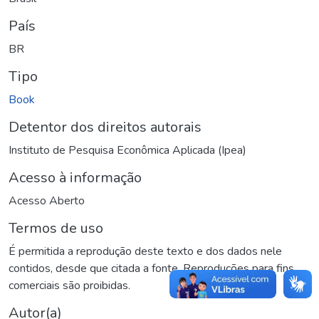
País
BR
Tipo
Book
Detentor dos direitos autorais
Instituto de Pesquisa Econômica Aplicada (Ipea)
Acesso à informação
Acesso Aberto
Termos de uso
É permitida a reprodução deste texto e dos dados nele
contidos, desde que citada a fonte. Reproduções para fins
comerciais são proibidas.
Autor(a)