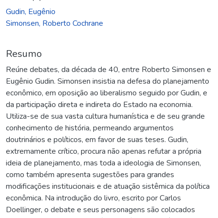
Gudin, Eugênio
Simonsen, Roberto Cochrane
Resumo
Reúne debates, da década de 40, entre Roberto Simonsen e
Eugênio Gudin. Simonsen insistia na defesa do planejamento
econômico, em oposição ao liberalismo seguido por Gudin, e
da participação direta e indireta do Estado na economia.
Utiliza-se de sua vasta cultura humanística e de seu grande
conhecimento de história, permeando argumentos
doutrinários e políticos, em favor de suas teses. Gudin,
extremamente crítico, procura não apenas refutar a própria
ideia de planejamento, mas toda a ideologia de Simonsen,
como também apresenta sugestões para grandes
modificações institucionais e de atuação sistêmica da política
econômica. Na introdução do livro, escrito por Carlos
Doellinger, o debate e seus personagens são colocados