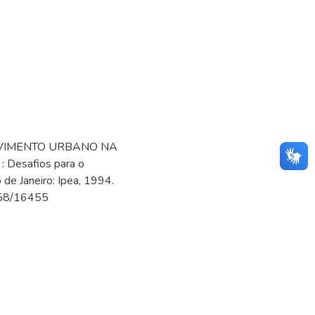
LVIMENTO URBANO NA
: Desafios para o
de Janeiro: Ipea, 1994.
1058/16455