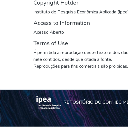
Copyright Holder
Instituto de Pesquisa Econômica Aplicada (Ipea
Access to Information
Acesso Aberto
Terms of Use
É permitida a reprodução deste texto e dos da
nele contidos, desde que citada a fonte.
Reproduções para fins comerciais são proibidas.
REPOSITÓRIO DO CONHECIM