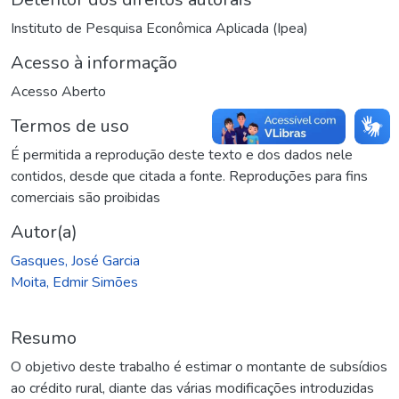
Instituto de Pesquisa Econômica Aplicada (Ipea)
Acesso à informação
Acesso Aberto
Termos de uso
É permitida a reprodução deste texto e dos dados nele
contidos, desde que citada a fonte. Reproduções para fins
comerciais são proibidas
Autor(a)
Gasques, José Garcia
Moita, Edmir Simões
Resumo
O objetivo deste trabalho é estimar o montante de subsídios
ao crédito rural, diante das várias modificações introduzidas