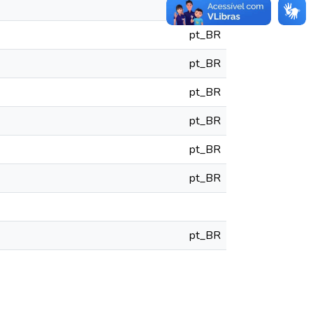
pt_BR
pt_BR
pt_BR
pt_BR
pt_BR
pt_BR
pt_BR