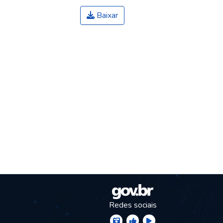
Baixar
Redes sociais