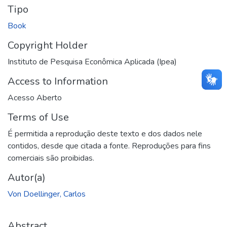
Tipo
Book
Copyright Holder
Instituto de Pesquisa Econômica Aplicada (Ipea)
Access to Information
Acesso Aberto
Terms of Use
É permitida a reprodução deste texto e dos dados nele
contidos, desde que citada a fonte. Reproduções para fins
comerciais são proibidas.
Autor(a)
Von Doellinger, Carlos
Abstract