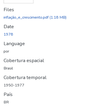
Files
inflação_e_crescimento.pdf
(1.18 MB)
Date
1978
Language
por
Cobertura espacial
Brasil
Cobertura temporal
1950-1977
País
BR