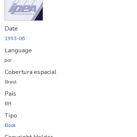
Date
1993-08
Language
por
Cobertura espacial
Brasil
País
BR
Tipo
Book