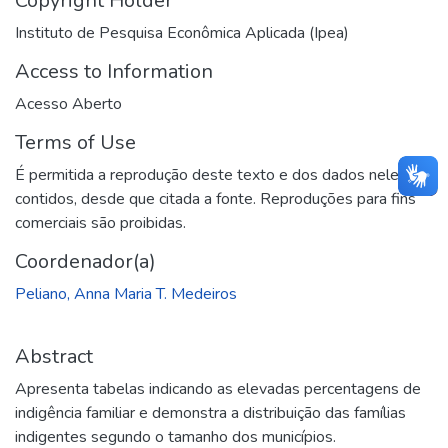
Copyright Holder
Instituto de Pesquisa Econômica Aplicada (Ipea)
Access to Information
Acesso Aberto
Terms of Use
É permitida a reprodução deste texto e dos dados nele
contidos, desde que citada a fonte. Reproduções para fins
comerciais são proibidas.
Coordenador(a)
Peliano, Anna Maria T. Medeiros
Abstract
Apresenta tabelas indicando as elevadas percentagens de
indigência familiar e demonstra a distribuição das famílias
indigentes segundo o tamanho dos municípios.