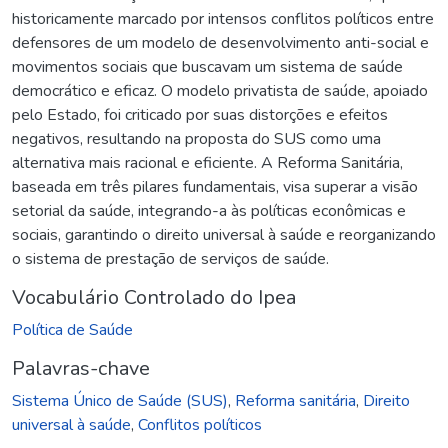
historicamente marcado por intensos conflitos políticos entre
defensores de um modelo de desenvolvimento anti-social e
movimentos sociais que buscavam um sistema de saúde
democrático e eficaz. O modelo privatista de saúde, apoiado
pelo Estado, foi criticado por suas distorções e efeitos
negativos, resultando na proposta do SUS como uma
alternativa mais racional e eficiente. A Reforma Sanitária,
baseada em três pilares fundamentais, visa superar a visão
setorial da saúde, integrando-a às políticas econômicas e
sociais, garantindo o direito universal à saúde e reorganizando
o sistema de prestação de serviços de saúde.
Vocabulário Controlado do Ipea
Política de Saúde
Palavras-chave
Sistema Único de Saúde (SUS)
,
Reforma sanitária
,
Direito
universal à saúde
,
Conflitos políticos