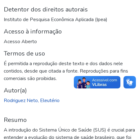
Detentor dos direitos autorais
Instituto de Pesquisa Econômica Aplicada (Ipea)
Acesso à informação
Acesso Aberto
Termos de uso
É permitida a reprodução deste texto e dos dados nele
contidos, desde que citada a fonte. Reproduções para fins
comerciais são proibidas.
Autor(a)
Rodriguez Neto, Eleutério
Resumo
A introdução do Sistema Único de Saúde (SUS) é crucial para
entender a evolução do sistema de saúde brasileiro, que foi