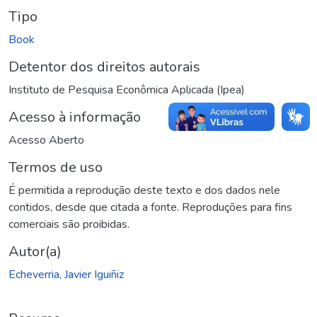
Tipo
Book
Detentor dos direitos autorais
Instituto de Pesquisa Econômica Aplicada (Ipea)
Acesso à informação
Acesso Aberto
Termos de uso
É permitida a reprodução deste texto e dos dados nele
contidos, desde que citada a fonte. Reproduções para fins
comerciais são proibidas.
Autor(a)
Echeverria, Javier Iguiñiz