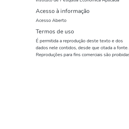
Acesso à informação
Acesso Aberto
Termos de uso
É permitida a reprodução deste texto e dos
dados nele contidos, desde que citada a fonte.
Reproduções para fins comerciais são proibidas