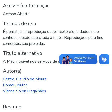
Acesso à informação
Acesso Aberto
Termos de uso
É permitida a reprodução deste texto e dos dados nele
contidos, desde que citada a fonte. Reproduções para fins
comerciais são proibidas.
Titulo alternativo
A Mão invisível nos serviços de saúde : será que ela cura?
Autor(a)
Castro, Claudio de Moura
Romeu, Nilton
Vianna, Solon Magalhães
Resumo