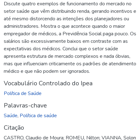
Discute quatro exemplos de funcionamento do mercado no
setor saúde que vêm distribuindo renda, gerando incentivos e
até mesmo distorcendo as intenções dos planejadores ou
administradores. Mostra o que acontece quando o maior
empregador de médicos, a Previdência Social paga pouco. Os
salários são excessivamente baixos em contraste com as
expectativas dos médicos. Conclui que o setor saúde
apresenta estrutura de mercado complexos e nada óbvias,
mas que influenciam criticamente os padrões de atendimento
médico e que não podem ser ignorados.
Vocabulário Controlado do Ipea
Política de Saúde
Palavras-chave
Saúde
,
Política de saúde
Citação
CASTRO, Claudio de Moura; ROMEU, Nilton; VIANNA, Solon