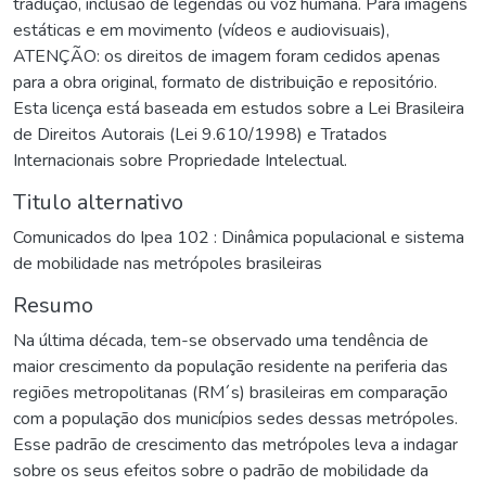
tradução, inclusão de legendas ou voz humana. Para imagens
estáticas e em movimento (vídeos e audiovisuais),
ATENÇÃO: os direitos de imagem foram cedidos apenas
para a obra original, formato de distribuição e repositório.
Esta licença está baseada em estudos sobre a Lei Brasileira
de Direitos Autorais (Lei 9.610/1998) e Tratados
Internacionais sobre Propriedade Intelectual.
Titulo alternativo
Comunicados do Ipea 102 : Dinâmica populacional e sistema
de mobilidade nas metrópoles brasileiras
Resumo
Na última década, tem-se observado uma tendência de
maior crescimento da população residente na periferia das
regiões metropolitanas (RM´s) brasileiras em comparação
com a população dos municípios sedes dessas metrópoles.
Esse padrão de crescimento das metrópoles leva a indagar
sobre os seus efeitos sobre o padrão de mobilidade da