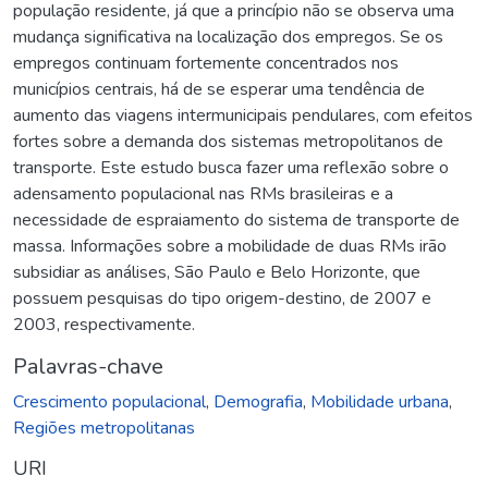
população residente, já que a princípio não se observa uma
mudança significativa na localização dos empregos. Se os
empregos continuam fortemente concentrados nos
municípios centrais, há de se esperar uma tendência de
aumento das viagens intermunicipais pendulares, com efeitos
fortes sobre a demanda dos sistemas metropolitanos de
transporte. Este estudo busca fazer uma reflexão sobre o
adensamento populacional nas RMs brasileiras e a
necessidade de espraiamento do sistema de transporte de
massa. Informações sobre a mobilidade de duas RMs irão
subsidiar as análises, São Paulo e Belo Horizonte, que
possuem pesquisas do tipo origem-destino, de 2007 e
2003, respectivamente.
Palavras-chave
Crescimento populacional
,
Demografia
,
Mobilidade urbana
,
Regiões metropolitanas
URI